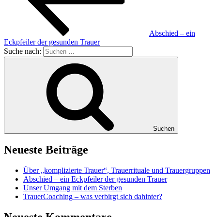
Abschied – ein
Eckpfeiler der gesunden Trauer
Suche nach:
Suchen
Neueste Beiträge
Über „komplizierte Trauer“, Trauerrituale und Trauergruppen
Abschied – ein Eckpfeiler der gesunden Trauer
Unser Umgang mit dem Sterben
TrauerCoaching – was verbirgt sich dahinter?
Neueste Kommentare