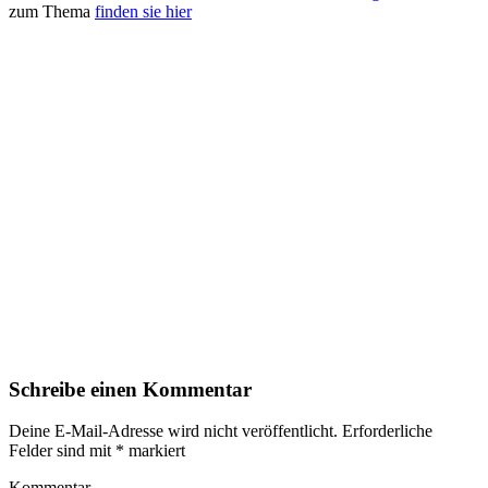
zum Thema
finden sie hier
Schreibe einen Kommentar
Deine E-Mail-Adresse wird nicht veröffentlicht.
Erforderliche
Felder sind mit
*
markiert
Kommentar