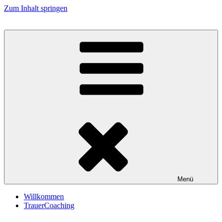
Zum Inhalt springen
Menü
Willkommen
TrauerCoaching