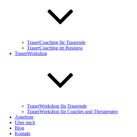
TrauerCoaching für Trauernde
TrauerCoaching im Business
TrauerWorkshop
TrauerWorkshop für Trauernde
TrauerWorkshop für Coaches und Therapeuten
Angebote
Über mich
Blog
Kontakt